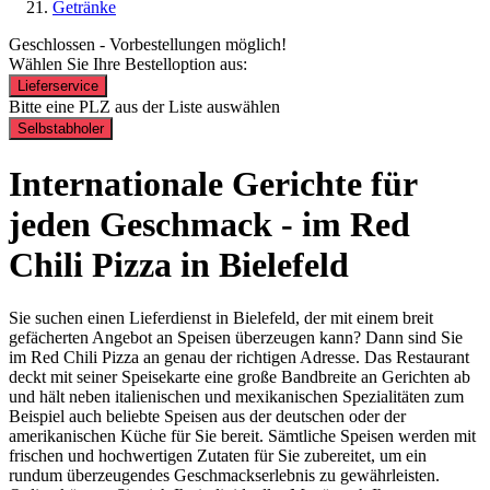
Getränke
Geschlossen - Vorbestellungen möglich!
Wählen Sie Ihre Bestelloption aus:
Lieferservice
Bitte eine PLZ aus der Liste auswählen
Selbstabholer
Internationale Gerichte für
jeden Geschmack - im Red
Chili Pizza in Bielefeld
Sie suchen einen Lieferdienst in Bielefeld, der mit einem breit
gefächerten Angebot an Speisen überzeugen kann? Dann sind Sie
im Red Chili Pizza an genau der richtigen Adresse. Das Restaurant
deckt mit seiner Speisekarte eine große Bandbreite an Gerichten ab
und hält neben italienischen und mexikanischen Spezialitäten zum
Beispiel auch beliebte Speisen aus der deutschen oder der
amerikanischen Küche für Sie bereit. Sämtliche Speisen werden mit
frischen und hochwertigen Zutaten für Sie zubereitet, um ein
rundum überzeugendes Geschmackserlebnis zu gewährleisten.