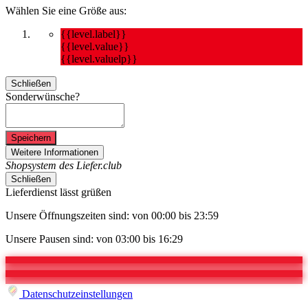
Wählen Sie eine Größe aus:
{{level.label}}
{{level.value}}
{{level.valuelp}}
Schließen
Sonderwünsche?
Speichern
Weitere Informationen
Shopsystem des Liefer.club
Schließen
Lieferdienst lässt grüßen
Unsere Öffnungszeiten sind: von 00:00 bis 23:59
Unsere Pausen sind: von 03:00 bis 16:29
Datenschutzeinstellungen