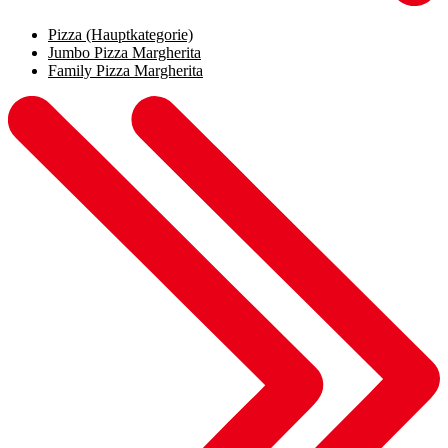
Pizza
(Hauptkategorie)
Jumbo Pizza Margherita
Family Pizza Margherita