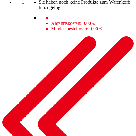
Sie haben noch keine Produkte zum Warenkorb
hinzugefügt.
Anfahrtskosten:
0,00 €
Mindestbestellwert:
0,00 €