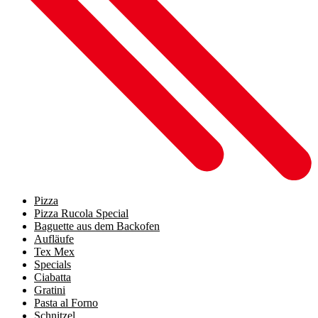
Pizza
Pizza Rucola Special
Baguette aus dem Backofen
Aufläufe
Tex Mex
Specials
Ciabatta
Gratini
Pasta al Forno
Schnitzel