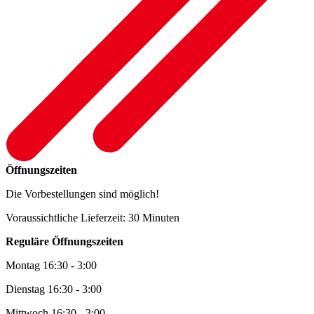
Öffnungszeiten
Die Vorbestellungen sind möglich!
Voraussichtliche Lieferzeit: 30 Minuten
Reguläre Öffnungszeiten
Montag 16:30 - 3:00
Dienstag 16:30 - 3:00
Mittwoch 16:30 - 3:00