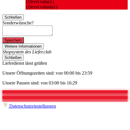
{{level.value}}
{{level.valuelp}}
Schließen
Sonderwünsche?
Speichern
Weitere Informationen
Shopsystem des Liefer.club
Schließen
Lieferdienst lässt grüßen
Unsere Öffnungszeiten sind: von 00:00 bis 23:59
Unsere Pausen sind: von 03:00 bis 16:29
Datenschutzeinstellungen