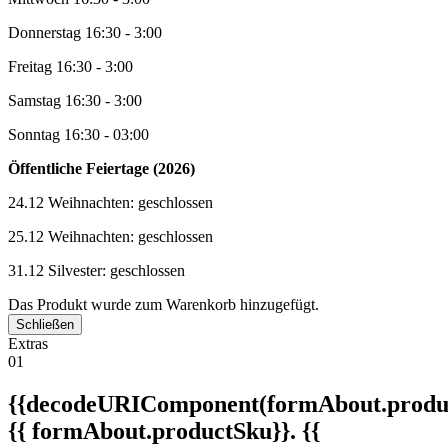
Donnerstag 16:30 - 3:00
Freitag 16:30 - 3:00
Samstag 16:30 - 3:00
Sonntag 16:30 - 03:00
Öffentliche Feiertage (2026)
24.12 Weihnachten: geschlossen
25.12 Weihnachten: geschlossen
31.12 Silvester: geschlossen
Das Produkt wurde zum Warenkorb hinzugefügt.
Schließen
Extras
01
{{decodeURIComponent(formAbout.produc
{{ formAbout.productSku}}. {{